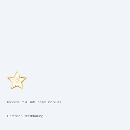
Impressum & Haftungsausschluss
Datenschutzerklärung