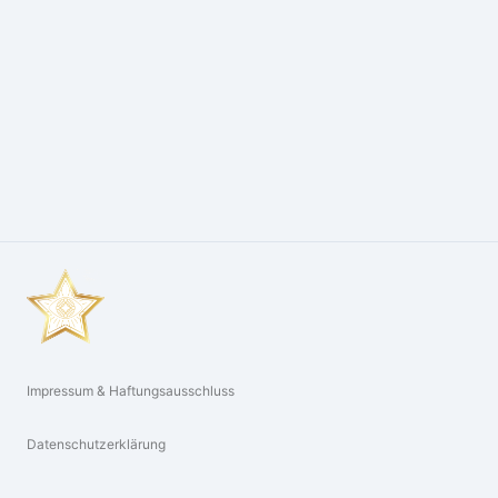
Impressum & Haftungsausschluss
Datenschutzerklärung